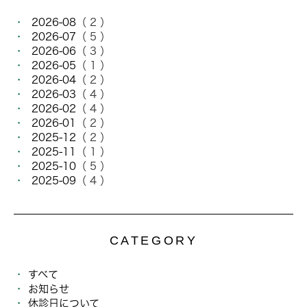
2026-08
（ 2 ）
2026-07
（ 5 ）
2026-06
（ 3 ）
2026-05
（ 1 ）
2026-04
（ 2 ）
2026-03
（ 4 ）
2026-02
（ 4 ）
2026-01
（ 2 ）
2025-12
（ 2 ）
2025-11
（ 1 ）
2025-10
（ 5 ）
2025-09
（ 4 ）
CATEGORY
すべて
お知らせ
休診日について