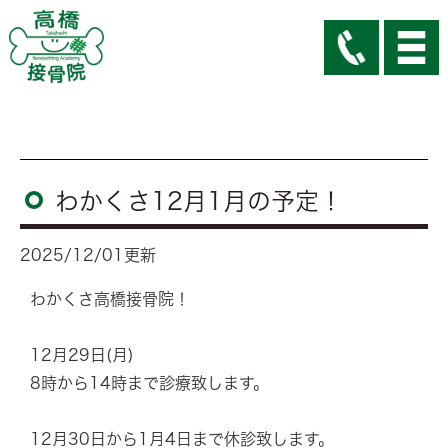
わかくさ12月1月の予定！
2025/12/01更新
わかくさ高橋接骨院！
12月29日(月)
8時から14時まで診療致します。
12月30日から1月4日まで休診致します。