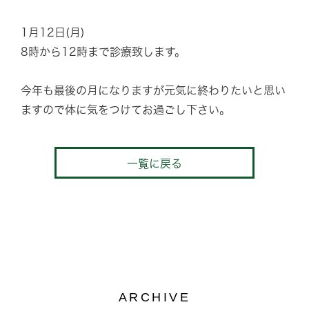
1月12日(月)
8時から12時まで診療致します。
今年も最後の月になりますが元気に終わりたいと思い
ますので体に気をつけてお過ごし下さい。
一覧に戻る
ARCHIVE