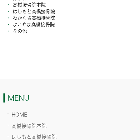
髙橋接骨院本院
はしもと髙橋接骨院
わかくさ髙橋接骨院
よこやま髙橋接骨院
その他
MENU
HOME
髙橋接骨院本院
はしもと髙橋接骨院