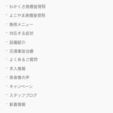
わかくさ髙橋接骨院
よこやま髙橋接骨院
施術メニュー
対応する症状
設備紹介
交通事故治療
よくあるご質問
求人情報
患者様の声
キャンペーン
スタッフブログ
新着情報