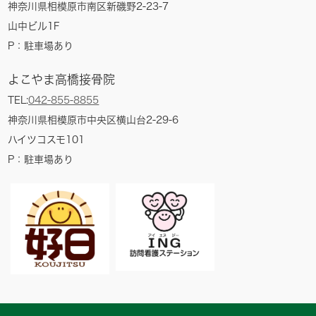
神奈川県相模原市南区新磯野2-23-7
山中ビル1F
P：
駐車場あり
よこやま高橋接骨院
TEL:
042-855-8855
神奈川県相模原市中央区横山台2-29-6
ハイツコスモ101
P：
駐車場あり