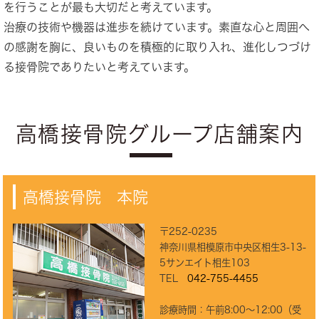
を行うことが最も大切だと考えています。
治療の技術や機器は進歩を続けています。素直な心と周囲へ
の感謝を胸に、良いものを積極的に取り入れ、進化しつづけ
る接骨院でありたいと考えています。
高橋接骨院グループ店舗案内
高橋接骨院 本院
〒252-0235
神奈川県相模原市中央区相生3-13-
5サンエイト相生103
TEL
042-755-4455
診療時間：午前8:00〜12:00（受