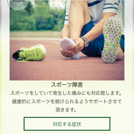
MORE
スポーツ障害
スポーツをしていて発生した痛みにも対応致します。
健康的にスポーツを続けられるようサポートさせて
頂きます。
対応する症状