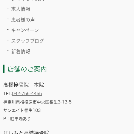
求人情報
患者様の声
キャンペーン
スタッフブログ
新着情報
店舗のご案内
高橋接骨院 本院
TEL:
042-755-4455
神奈川県相模原市中央区相生3-13-5
サンエイト相生103
P：駐車場あり
はしもと高橋接骨院