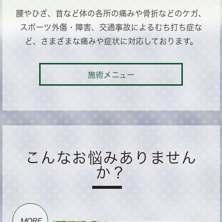
腰やひざ、首など体の各所の痛みや骨折などのケガ、
スポーツ外傷・障害、交通事故によるむち打ち症な
ど、さまざまな痛みや症状に対応しております。
施術メニュー
こんなお悩みありません
か？
MORE