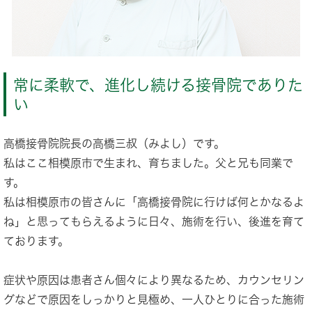
常に柔軟で、進化し続ける接骨院でありた
い
高橋接骨院院長の高橋三叔（みよし）です。
私はここ相模原市で生まれ、育ちました。父と兄も同業で
す。
私は相模原市の皆さんに「高橋接骨院に行けば何とかなるよ
ね」と思ってもらえるように日々、施術を行い、後進を育て
ております。
症状や原因は患者さん個々により異なるため、カウンセリン
グなどで原因をしっかりと見極め、一人ひとりに合った施術