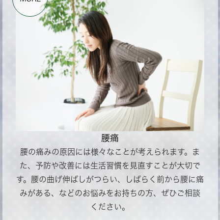
腰痛
腰の痛みの原因には様々なことが考えられます。ま
た、予防や改善には生活習慣を見直すことが大切で
す。腰の曲げ伸ばしがつらい、しばらく前から腰に痛
みがある、などのお悩みをお持ちの方、ぜひご相談
ください。