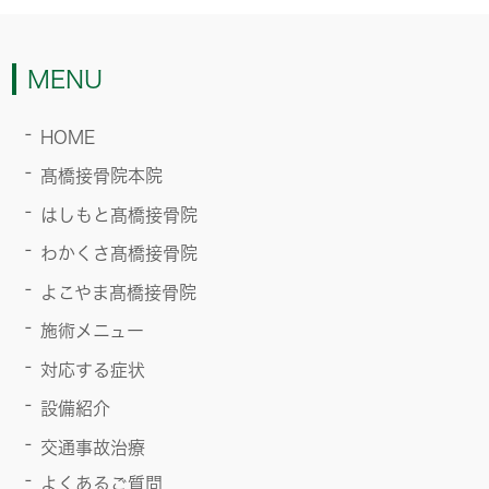
MENU
HOME
髙橋接骨院本院
はしもと髙橋接骨院
わかくさ髙橋接骨院
よこやま髙橋接骨院
施術メニュー
対応する症状
設備紹介
交通事故治療
よくあるご質問