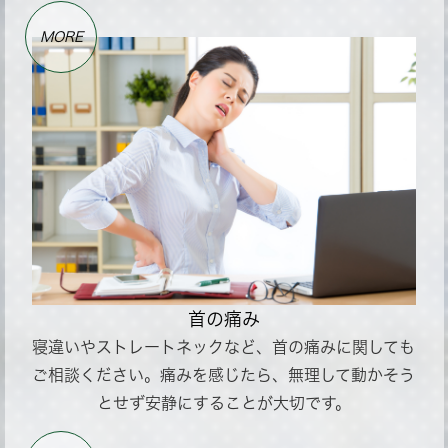
MORE
首の痛み
寝違いやストレートネックなど、首の痛みに関しても
ご相談ください。痛みを感じたら、無理して動かそう
とせず安静にすることが大切です。