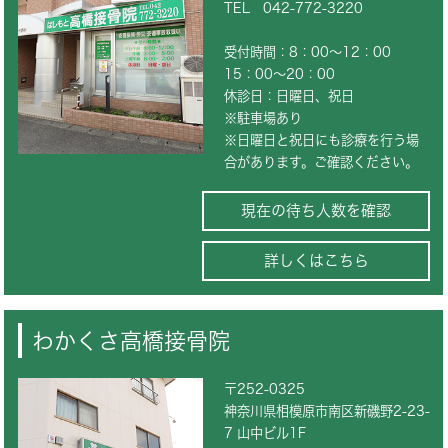
TEL
042-772-3220
受付時間：8：00～12：00
15：00～20：00
休診日：日曜日、祝日
※駐車場あり
※日曜日と祝日にも診療を行う場
合があります。ご確認ください。
現在の待ち人数を確認
詳しくはこちら
わかくさ高橋接骨院
〒252-0325
神奈川県相模原市南区新磯野2-23-
7 山中ビル1F