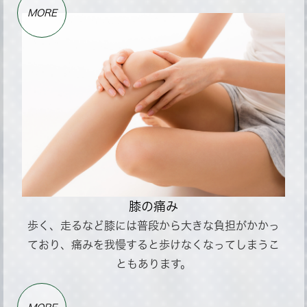
MORE
膝の痛み
歩く、走るなど膝には普段から大きな負担がかかっ
ており、痛みを我慢すると歩けなくなってしまうこ
ともあります。