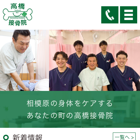
相模原の身体をケアする
あなたの町の高橋接骨院
新着情報
一覧へ >