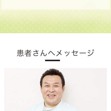
患者さんへメッセージ