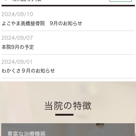
2024/09/10
よこやま高橋接骨院 9月のお知らせ
2024/09/07
本院9月の予定
2024/09/01
わかくさ９月のお知らせ
当院の特徴
豊富な治療機器